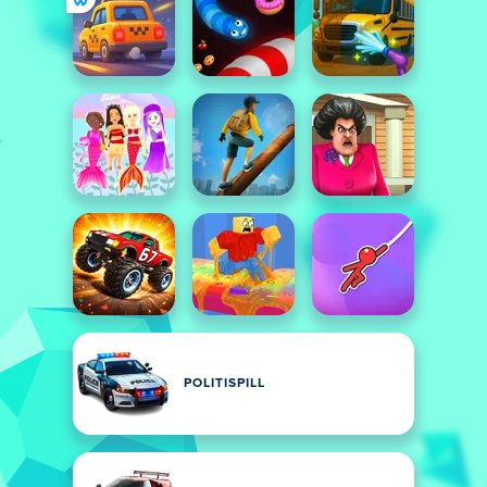
POLITISPILL