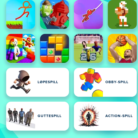
LØPESPILL
OBBY-SPILL
GUTTESPILL
ACTION-SPILL