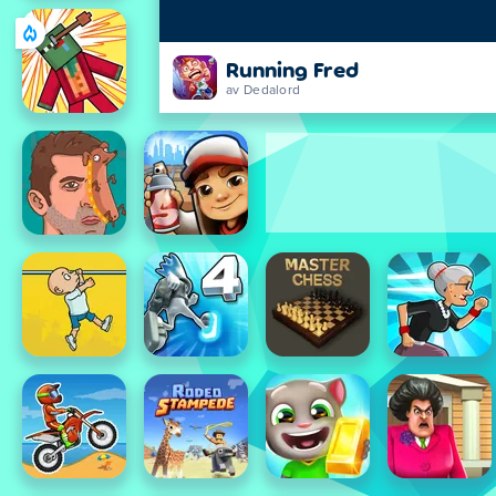
Running Fred
av Dedalord