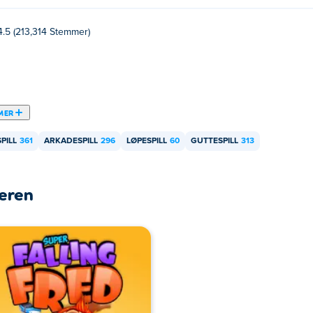
4.5 (213,314 Stemmer)
 MER
PILL
361
ARKADESPILL
296
LØPESPILL
60
GUTTESPILL
313
leren