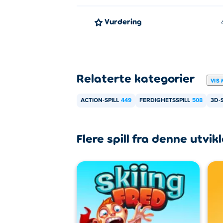
Vurdering
Relaterte kategorier
VIS
ACTION-SPILL
449
FERDIGHETSSPILL
508
3D-S
Flere spill fra denne utvik