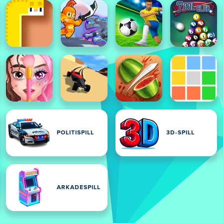
POLITISPILL
3D-SPILL
ARKADESPILL