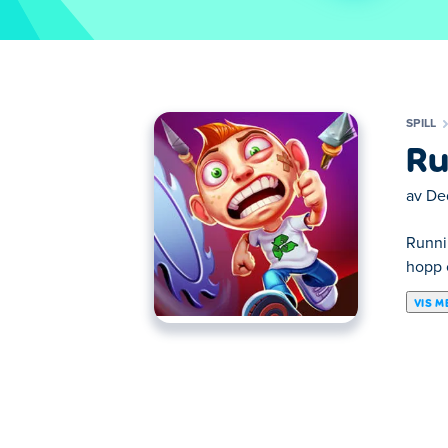
SPILL
Ru
av
De
Runnin
hopp o
VIS M
Her kan du spille Running Fred. Running Fr