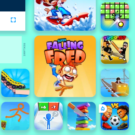
REKLAME