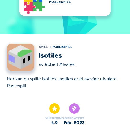
PUSLESPILL
SPILL
PUSLESPILL
Isotiles
av
Robert Alvarez
Her kan du spille Isotiles. Isotiles er et av våre utvalgte
Puslespill.
Her kan du spille Isotiles. Isotiles er et av våre utvalgte
Puslespill.
VURDERING
OPPDATERT
4.2
feb. 2023