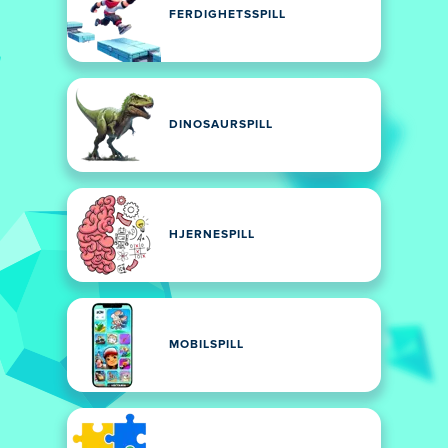
FERDIGHETSSPILL
DINOSAURSPILL
HJERNESPILL
MOBILSPILL