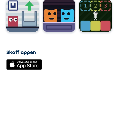
Skaff appen