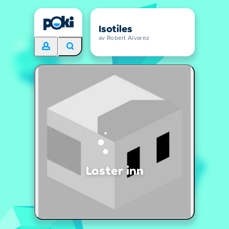
Isotiles
av Robert Alvarez
Laster inn