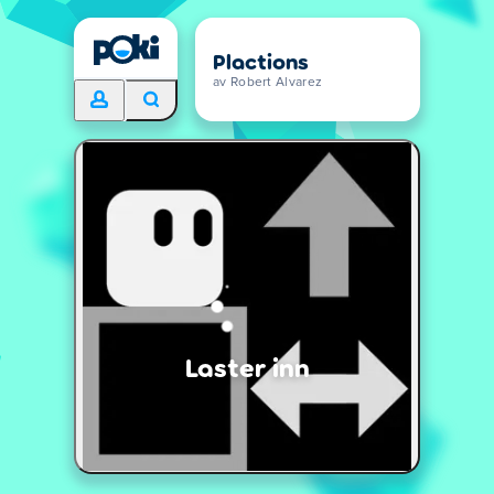
Plactions
av Robert Alvarez
Laster inn