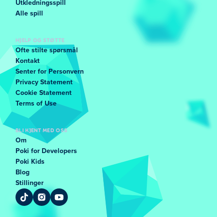
Utkledningsspill
Alle spill
HJELP OG STØTTE
Ofte stilte spørsmål
Kontakt
Senter for Personvern
Privacy Statement
Cookie Statement
Terms of Use
BLI KJENT MED OSS
Om
Poki for Developers
Poki Kids
Blog
Stillinger