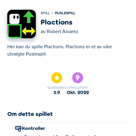
SPILL
PUSLESPILL
Plactions
av
Robert Alvarez
Her kan du spille Plactions. Plactions er et av våre
utvalgte Puslespill.
Her kan du spille Plactions. Plactions er et av våre
utvalgte Puslespill.
VURDERING
OPPDATERT
3.9
okt. 2022
Om dette spillet
Kontroller