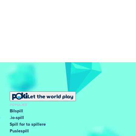
Let the world play
POPULÆR
Bilspill
.io-spill
Spill for to spillere
Puslespill