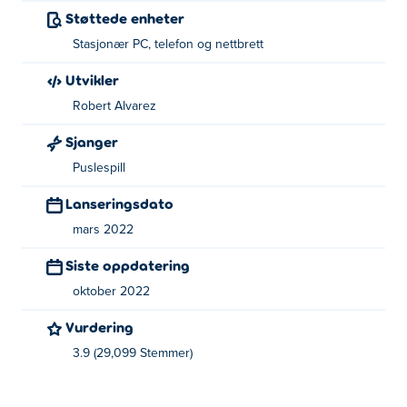
Støttede enheter
Stasjonær PC, telefon og nettbrett
Utvikler
Robert Alvarez
Sjanger
Puslespill
Lanseringsdato
mars 2022
Siste oppdatering
oktober 2022
Vurdering
3.9 (29,099 Stemmer)