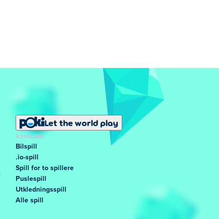
Let the world play
POPULÆR
Bilspill
.io-spill
Spill for to spillere
Puslespill
Utkledningsspill
Alle spill