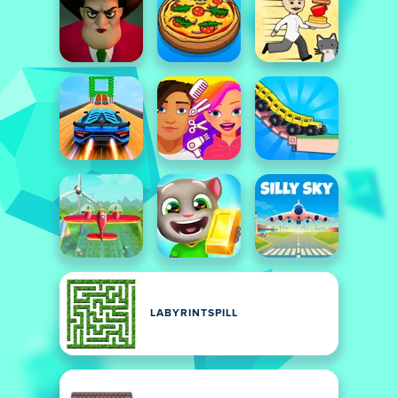
LABYRINTSPILL