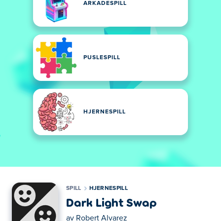
ARKADESPILL
PUSLESPILL
HJERNESPILL
SPILL
HJERNESPILL
Dark Light Swap
av
Robert Alvarez