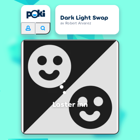
Dark Light Swap
av Robert Alvarez
Laster inn