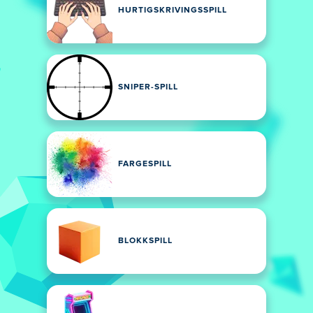
HURTIGSKRIVINGSSPILL
SNIPER-SPILL
FARGESPILL
BLOKKSPILL