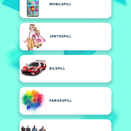
MOBILSPILL
JENTESPILL
BILSPILL
FARGESPILL