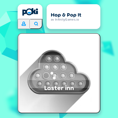
Hop & Pop It
av InfinityGames.io
Laster inn