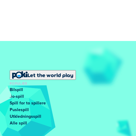
Let the world play
POPULÆR
Bilspill
.io-spill
Spill for to spillere
Puslespill
Utkledningsspill
Alle spill