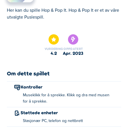
Her kan du spille Hop & Pop It. Hop & Pop It er et av våre
utvalgte Puslespill.
Her kan du spille Hop & Pop It. Hop & Pop It er et av våre
utvalgte Puslespill.
VURDERING
OPPDATERT
4.2
apr. 2023
Om dette spillet
Kontroller
Museklikk for å sprekke. Klikk og dra med musen
for å sprekke.
Støttede enheter
Stasjonær PC, telefon og nettbrett