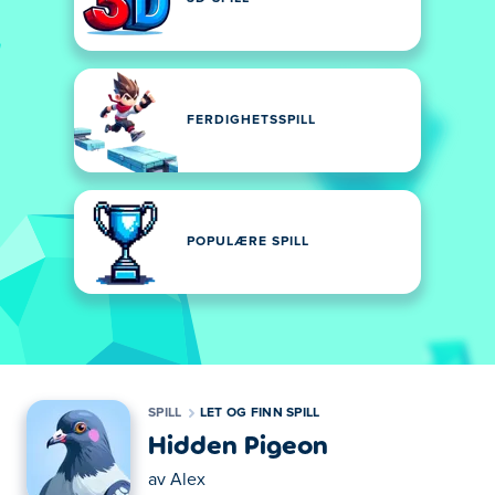
FERDIGHETSSPILL
POPULÆRE SPILL
SPILL
LET OG FINN SPILL
Hidden Pigeon
av
Alex