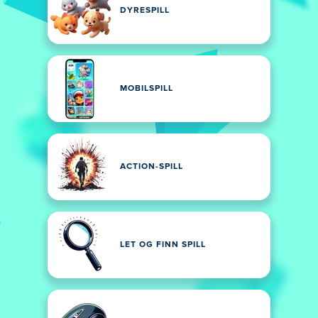
DYRESPILL
MOBILSPILL
ACTION-SPILL
LET OG FINN SPILL