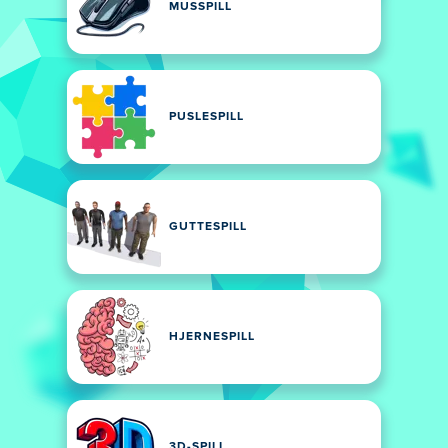
MUSSPILL
PUSLESPILL
GUTTESPILL
HJERNESPILL
3D-SPILL