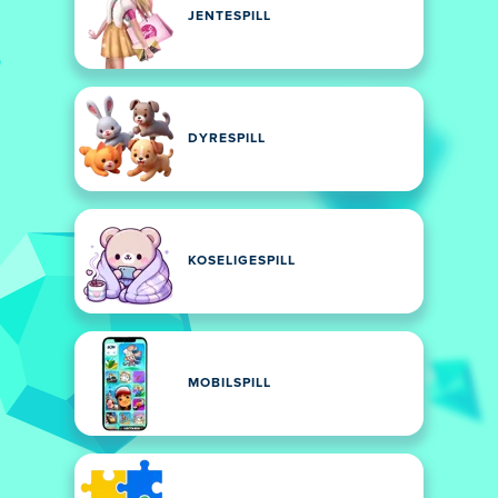
JENTESPILL
DYRESPILL
KOSELIGESPILL
MOBILSPILL