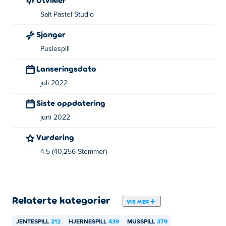
Salt Pastel Studio
Sjanger
Puslespill
Lanseringsdato
juli 2022
Siste oppdatering
juni 2022
Vurdering
4.5 (40,256 Stemmer)
Relaterte kategorier
VIS MER
JENTESPILL
212
HJERNESPILL
439
MUSSPILL
379