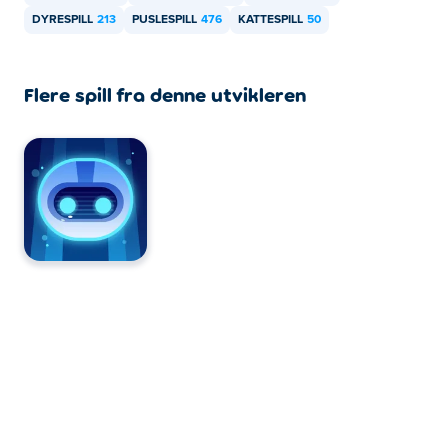
DYRESPILL
213
PUSLESPILL
476
KATTESPILL
50
Flere spill fra denne utvikleren