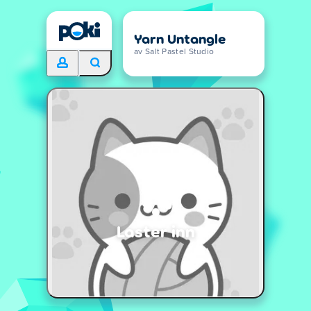
Yarn Untangle
av Salt Pastel Studio
Laster inn