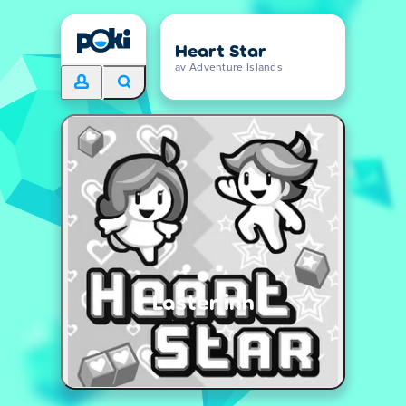
Heart Star
av Adventure Islands
Laster inn