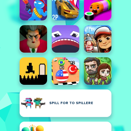
SPILL FOR TO SPILLERE