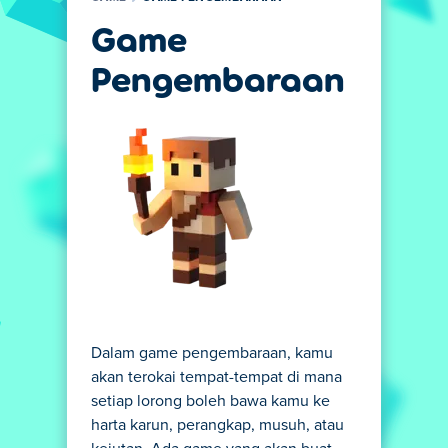
Game
Pengembaraan
Dalam game pengembaraan, kamu
akan terokai tempat-tempat di mana
setiap lorong boleh bawa kamu ke
harta karun, perangkap, musuh, atau