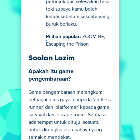
petunjuk dan selesaikan teka-
teki supaya kamu boleh
keluar sebelum sesuatu yang
buruk berlaku.
Pilihan popular:
ZOOM-BE,
Escaping the Prison
Soalan Lazim
Apakah itu game
pengembaraan?
Game pengembaraan merangkumi
pelbagai jenis gaya, daripada 'endless
runner' dan 'platformer' kepada game
survival dan 'escape room'. Sentiasa
ada tempat untuk dituju, sesuatu
untuk dirungkai atau bahaya yang
semakin mendekat.