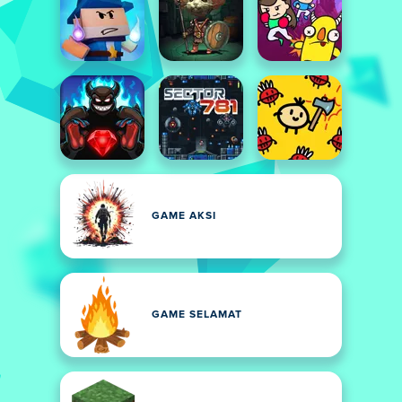
GAME AKSI
GAME SELAMAT