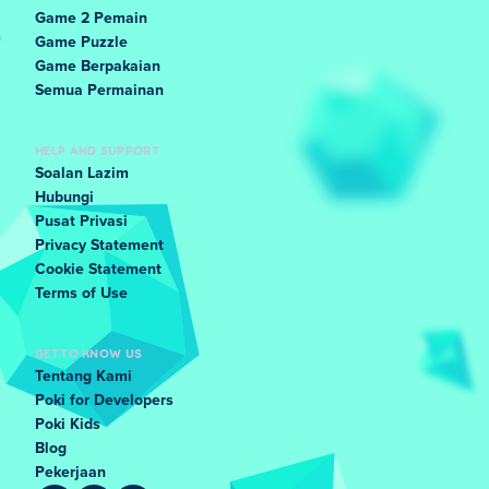
Game 2 Pemain
Game Puzzle
Game Berpakaian
Semua Permainan
HELP AND SUPPORT
Soalan Lazim
Hubungi
Pusat Privasi
Privacy Statement
Cookie Statement
Terms of Use
GET TO KNOW US
Tentang Kami
Poki for Developers
Poki Kids
Blog
Pekerjaan