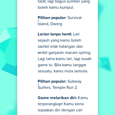
taraf, lagi bagus sumber yang
boleh kamu kumpul.
Pilihan popular:
Survival
Island, Dwerg
Larian tanpa henti:
Lari
sejauh yang kamu boleh
sambil elak halangan dan
ambil ganjaran macam syiling.
Lagi lama kamu lari, lagi susah
game tu. Bila kamu langgar
sesuatu, kamu mula semula.
Pilihan popular:
Subway
Surfers, Temple Run 2
Game melarikan diri:
Kamu
terperangkap! Kamu kena
lepaskan diri dengan cari