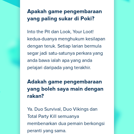
Apakah game pengembaraan
yang paling sukar di Poki?
Into the Pit dan Look, Your Loot!
kedua-duanya menghukum kesilapan
dengan teruk. Setiap larian bermula
segar jadi satu-satunya perkara yang
anda bawa ialah apa yang anda
pelajari daripada yang terakhir.
Adakah game pengembaraan
yang boleh saya main dengan
rakan?
Ya. Duo Survival, Duo Vikings dan
Total Party Kill semuanya
membenarkan dua pemain berkongsi
peranti yang sama.