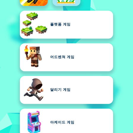
플랫폼 게임
어드벤쳐 게임
달리기 게임
아케이드 게임