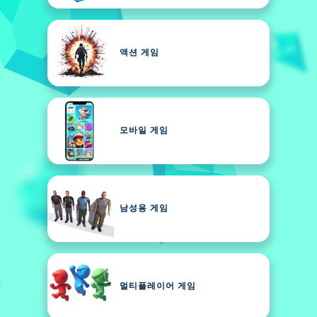
액션 게임
모바일 게임
남성용 게임
멀티플레이어 게임