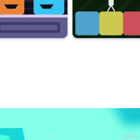
인기
도움말 및