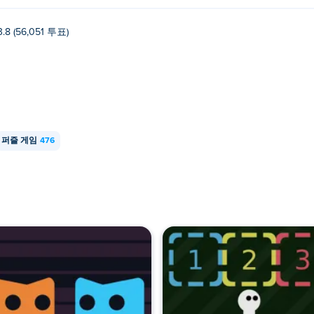
3.8 (56,051 투표)
퍼즐 게임
476