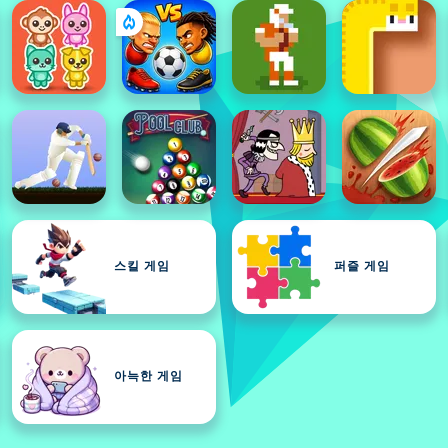
스킬 게임
퍼즐 게임
아늑한 게임