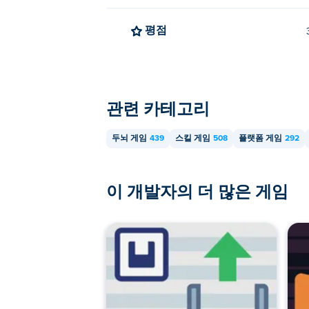
평점
관련 카테고리
두뇌 게임
439
스킬 게임
508
플랫폼 게임
292
이 개발자의 더 많은 게임