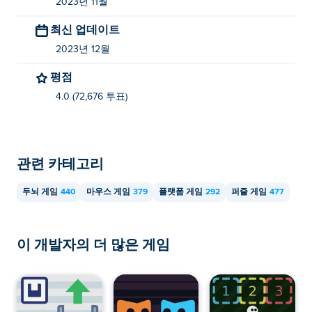
2023년 11월
Arrow Pathway를 무료로 플레이하려면 어떻게
해야 하나요?
최신 업데이트
2023년 12월
ᴘυᴋɲ에서 Arrow Pathway를 무료로 플레이할 수 있습니
다.
평점
4.0 (72,676 투표)
모바일 장치와 데스크톱에서 Arrow Pathway를
플레이할 수 있나요?
Arrow Pathway는 컴퓨터와 휴대폰, 태블릿과 같은 모바
관련 카테고리
일 장치에서 플레이할 수 있습니다.
두뇌 게임
440
마우스 게임
379
플랫폼 게임
292
퍼즐 게임
477
이 개발자의 더 많은 게임