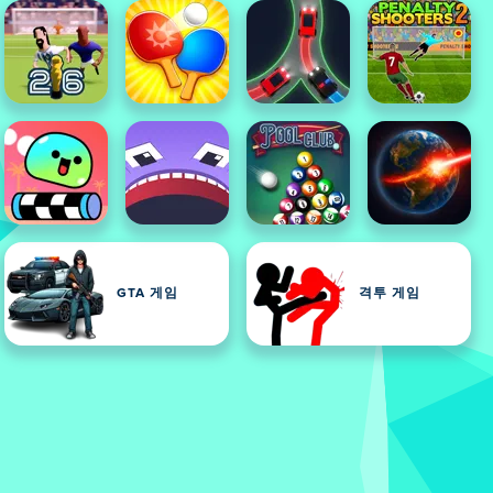
GTA 게임
격투 게임