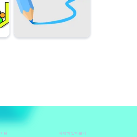
 지원
자세히 알아보기