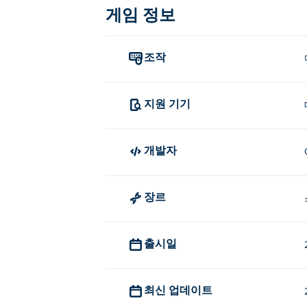
게임 정보
조작
지원 기기
개발자
장르
출시일
최신 업데이트