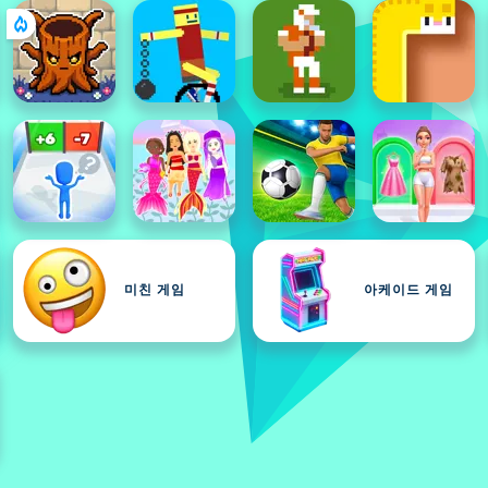
미친 게임
아케이드 게임