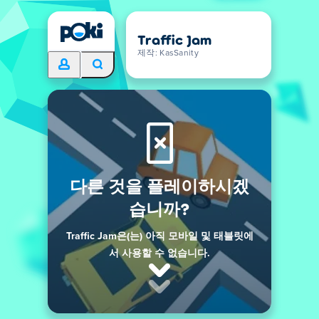
Traffic Jam
제작: KasSanity
다른 것을 플레이하시겠
습니까?
Traffic Jam은(는) 아직 모바일 및 태블릿에
서 사용할 수 없습니다.