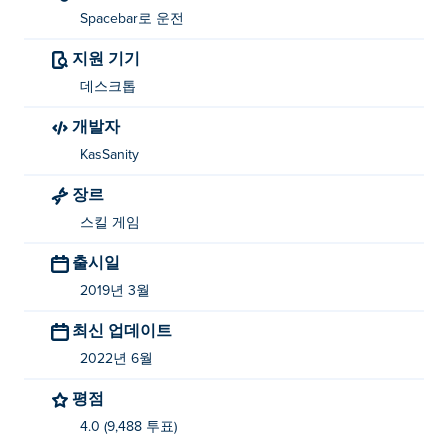
Spacebar로 운전
지원 기기
데스크톱
개발자
KasSanity
장르
스킬 게임
출시일
2019년 3월
최신 업데이트
2022년 6월
평점
4.0 (9,488 투표)