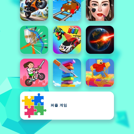
퍼즐 게임