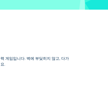
는 실력 게임입니다. 벽에 부딪히지 않고, 다가
요.