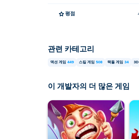
평점
관련 카테고리
액션 게임
449
스킬 게임
508
랙돌 게임
34
3
이 개발자의 더 많은 게임