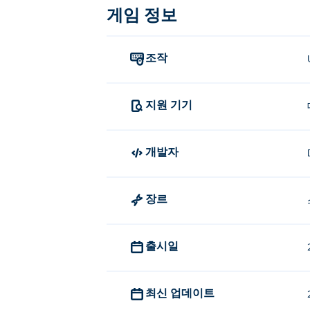
게임 정보
조작
지원 기기
개발자
장르
출시일
최신 업데이트