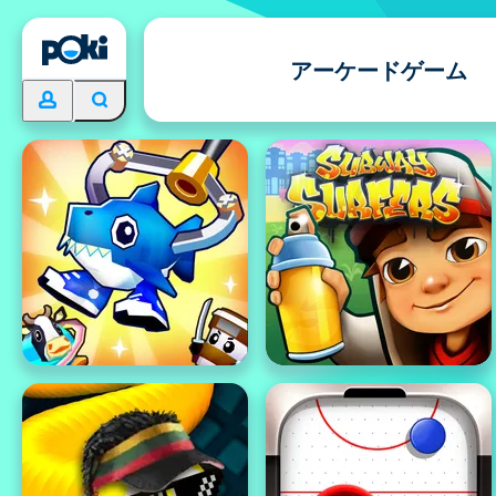
アーケードゲーム