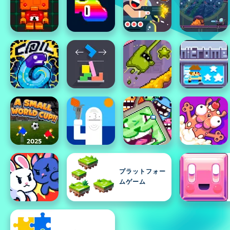
プラットフォー
ムゲーム