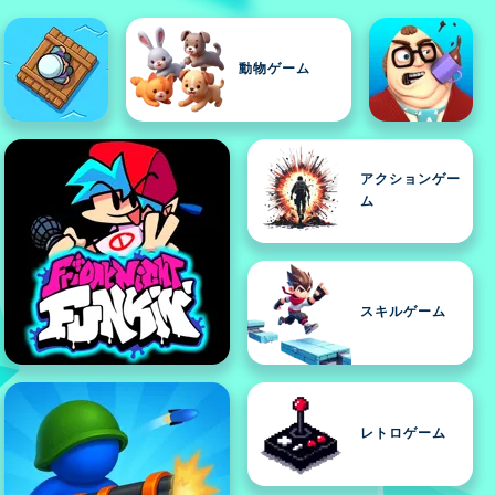
動物ゲーム
アクションゲー
ム
スキルゲーム
レトロゲーム