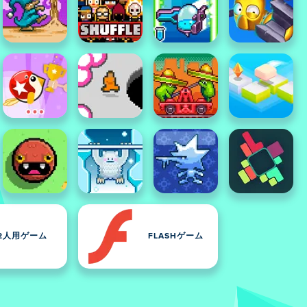
2人用ゲーム
FLASHゲーム