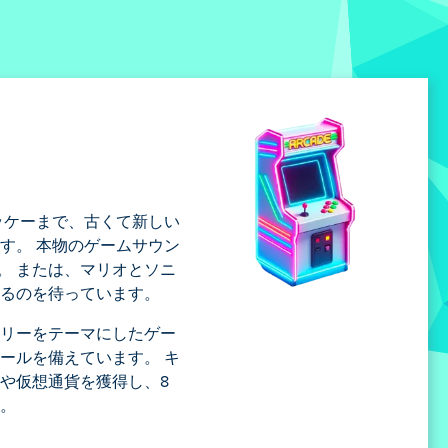
ッケーまで、古くて新しい
す。 本物のゲームサウン
。 または、マリオとソニ
れるのを待っています。
ーリーをテーマにしたゲー
ールを備えています。 キ
や仮想通貨を獲得し、8
う。