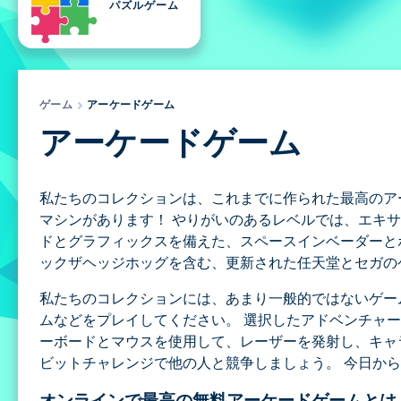
パズルゲーム
ゲーム
アーケードゲーム
アーケードゲーム
私たちのコレクションは、これまでに作られた最高のア
マシンがあります！ やりがいのあるレベルでは、エキ
ドとグラフィックスを備えた、スペースインベーダーと
ックザヘッジホッグを含む、更新された任天堂とセガの
私たちのコレクションには、あまり一般的ではないゲー
ムなどをプレイしてください。 選択したアドベンチャ
ーボードとマウスを使用して、レーザーを発射し、キャ
ビットチャレンジで他の人と競争しましょう。 今日か