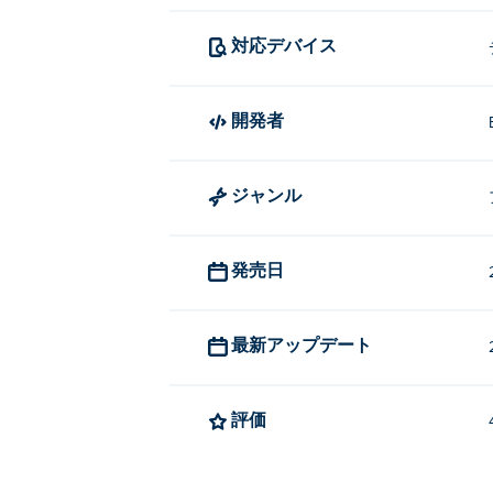
対応デバイス
開発者
ジャンル
発売日
最新アップデート
評価