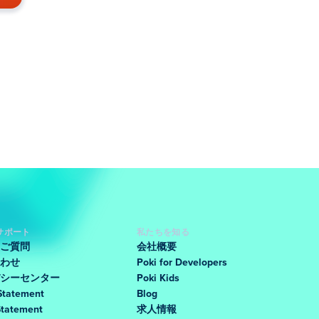
サポート
私たちを知る
ご質問
会社概要
わせ
Poki for Developers
シーセンター
Poki Kids
Statement
Blog
Statement
求人情報