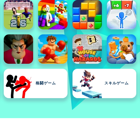
格闘ゲーム
スキルゲーム