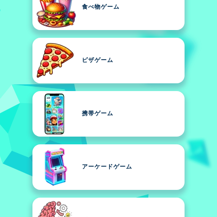
食べ物ゲーム
ピザゲーム
携帯ゲーム
アーケードゲーム