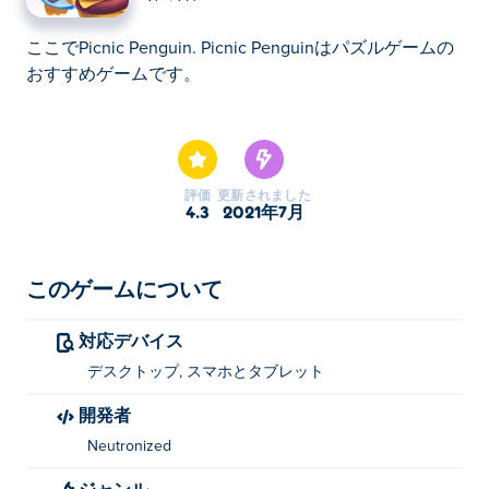
ここでPicnic Penguin. Picnic Penguinはパズルゲームの
おすすめゲームです。
ここでPicnic Penguin. Picnic Penguinはパズルゲームの
おすすめゲームです。
評価
更新されました
4.3
2021年7月
このゲームについて
対応デバイス
デスクトップ, スマホとタブレット
開発者
Neutronized
ジャンル