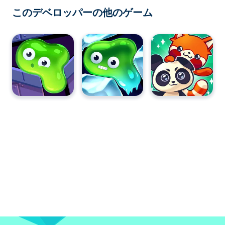
このデベロッパーの他のゲーム