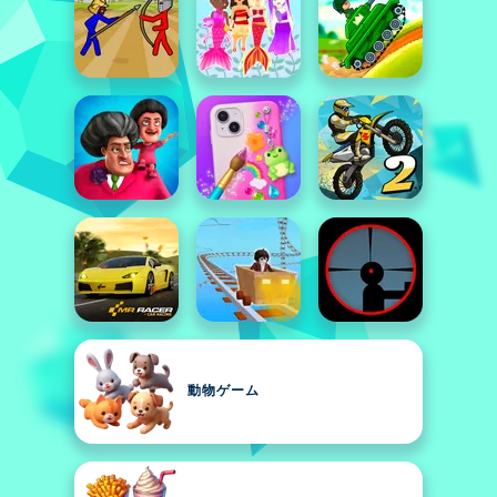
動物ゲーム