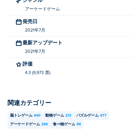
アーケードゲーム
発売日
2021年7月
最新アップデート
2021年7月
評価
4.3 (9,973 票)
関連カテゴリー
脳トレゲーム
440
動物ゲーム
213
パズルゲーム
477
アーケードゲーム
296
食べ物ゲーム
96