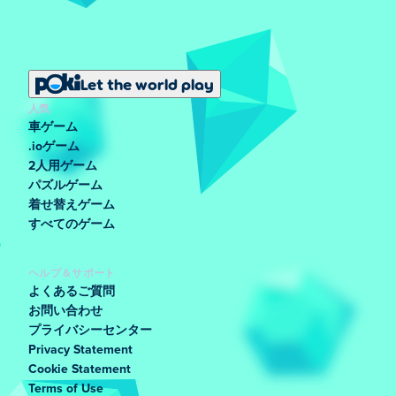
Let the world play
人気
車ゲーム
.ioゲーム
2人用ゲーム
パズルゲーム
着せ替えゲーム
すべてのゲーム
ヘルプ＆サポート
よくあるご質問
お問い合わせ
プライバシーセンター
Privacy Statement
Cookie Statement
Terms of Use