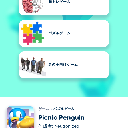
脳トレゲーム
パズルゲーム
男の子向けゲーム
ゲーム
パズルゲーム
Picnic Penguin
作成者:
Neutronized