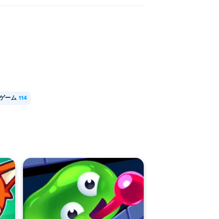
ゲーム
114