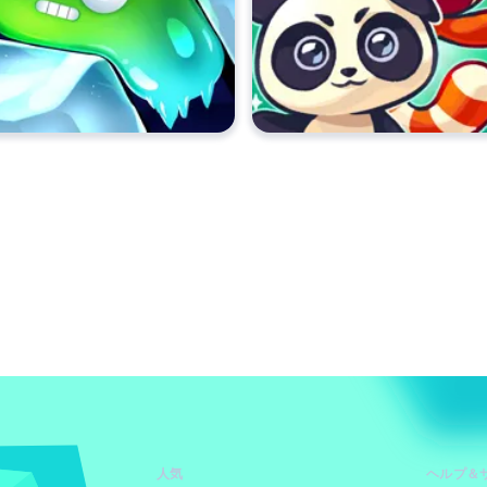
人気
ヘルプ＆