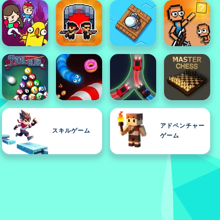
アドベンチャー
スキルゲーム
ゲーム