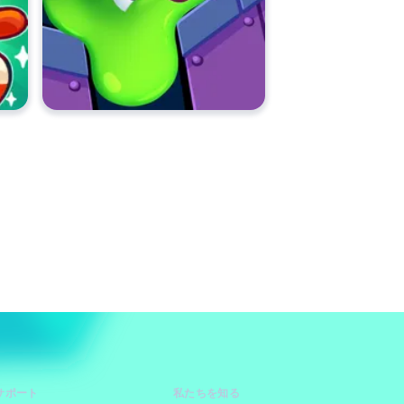
サポート
私たちを知る