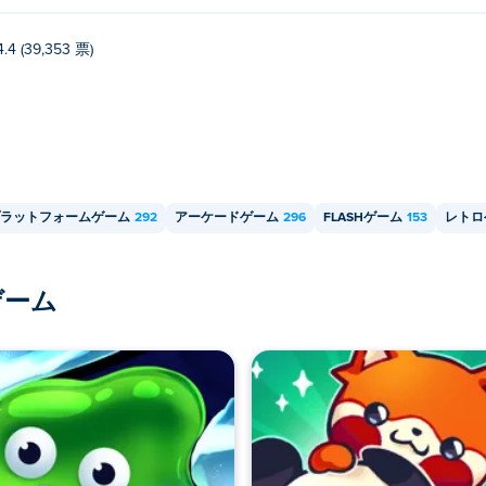
4.4 (39,353 票)
ラットフォームゲーム
292
アーケードゲーム
296
FLASHゲーム
153
レトロ
ゲーム