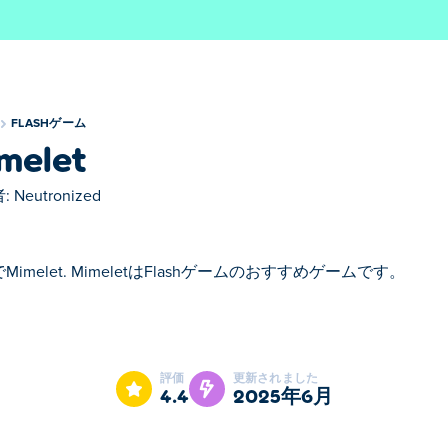
FLASHゲーム
melet
:
Neutronized
Mimelet. MimeletはFlashゲームのおすすめゲームです。
ゲームのおすすめゲームです。
評価
更新されました
4.4
2025年6月