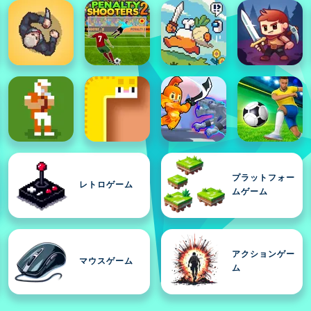
プラットフォー
レトロゲーム
ムゲーム
アクションゲー
マウスゲーム
ム