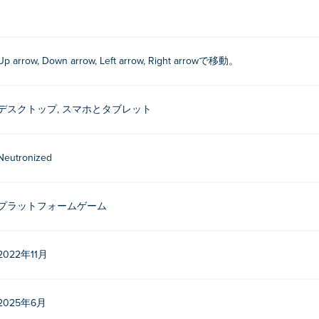
Up arrow, Down arrow, Left arrow, Right arrowで移動。
デスクトップ, スマホとタブレット
Neutronized
プラットフォームゲーム
2022年11月
2025年6月