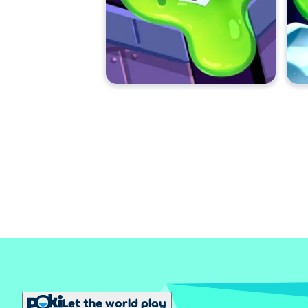
Let the world play