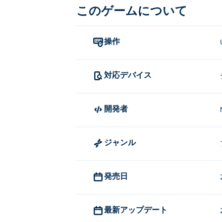
このゲームについて
操作
対応デバイス
開発者
ジャンル
発売日
最新アップデート