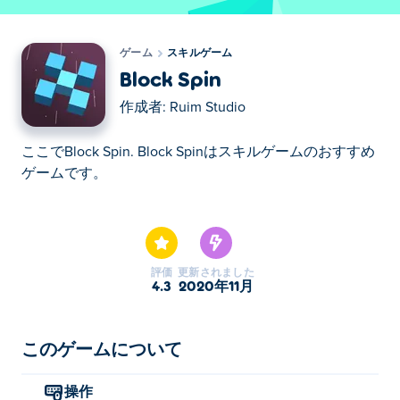
ゲーム
スキルゲーム
Block Spin
作成者:
Ruim Studio
ここでBlock Spin. Block Spinはスキルゲームのおすすめ
ゲームです。
ここでBlock Spin. Block Spinはスキルゲームのおすすめ
ゲームです。
評価
更新されました
4.3
2020年11月
このゲームについて
操作