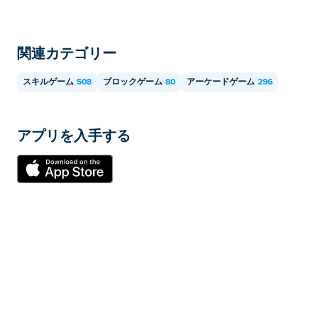
関連カテゴリー
スキルゲーム
508
ブロックゲーム
80
アーケードゲーム
296
アプリを入手する