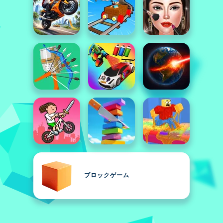
ブロックゲーム