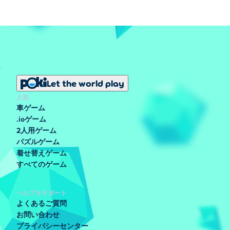
Let the world play
人気
車ゲーム
.ioゲーム
2人用ゲーム
パズルゲーム
着せ替えゲーム
すべてのゲーム
ヘルプ＆サポート
よくあるご質問
お問い合わせ
プライバシーセンター