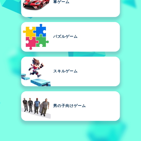
車ゲーム
パズルゲーム
スキルゲーム
男の子向けゲーム