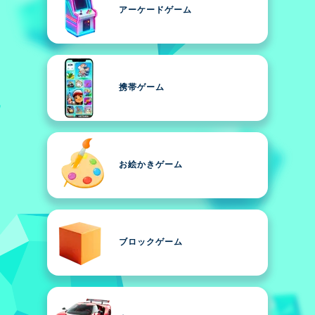
アーケードゲーム
携帯ゲーム
お絵かきゲーム
ブロックゲーム