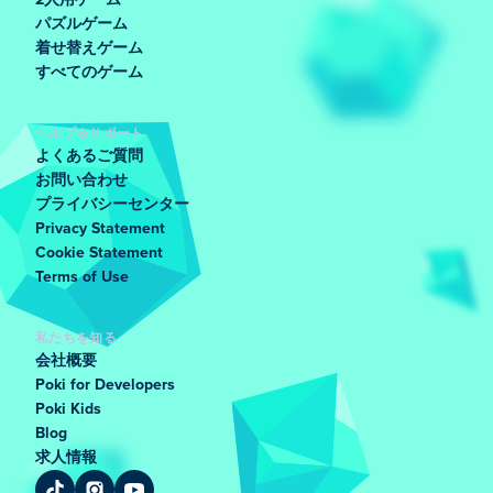
2人用ゲーム
パズルゲーム
着せ替えゲーム
すべてのゲーム
ヘルプ＆サポート
よくあるご質問
お問い合わせ
プライバシーセンター
Privacy Statement
Cookie Statement
Terms of Use
私たちを知る
会社概要
Poki for Developers
Poki Kids
Blog
求人情報