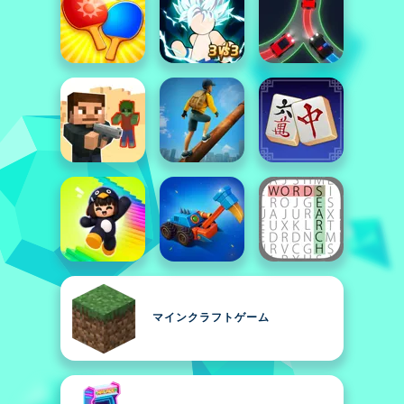
マインクラフトゲーム