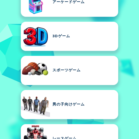
アーケードゲーム
3Dゲーム
スポーツゲーム
男の子向けゲーム
レースゲーム