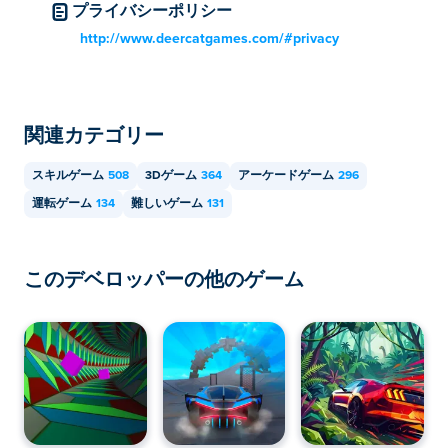
プライバシーポリシー
http://www.deercatgames.com/#privacy
関連カテゴリー
スキルゲーム
508
3Dゲーム
364
アーケードゲーム
296
運転ゲーム
134
難しいゲーム
131
このデベロッパーの他のゲーム