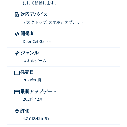
にして移動します。
対応デバイス
デスクトップ, スマホとタブレット
開発者
Deer Cat Games
ジャンル
スキルゲーム
発売日
2021年8月
最新アップデート
2021年12月
評価
4.2 (112,435 票)