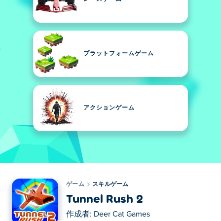
プラットフォームゲーム
アクションゲーム
ゲーム
スキルゲーム
Tunnel Rush 2
作成者:
Deer Cat Games