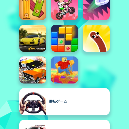
運転ゲーム