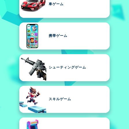
車ゲーム
携帯ゲーム
シューティングゲーム
スキルゲーム