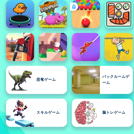
バックルームゲ
恐竜ゲーム
ーム
スキルゲーム
脳トレゲーム