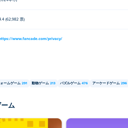
2024年1月
4.4 (62,982 票)
https://www.fancade.com/privacy/
ォームゲーム
291
動物ゲーム
213
パズルゲーム
476
アーケードゲーム
296
ゲーム