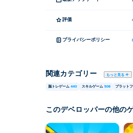
評価
プライバシーポリシー
関連カテゴリー
もっと見る
脳トレゲーム
440
スキルゲーム
508
プラットフ
このデベロッパーの他の