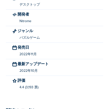
デスクトップ
開発者
Nitrome
ジャンル
パズルゲーム
発売日
2022年11月
最新アップデート
2022年10月
評価
4.4 (3,193 票)