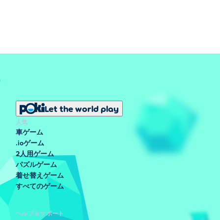
Let the world play
人気
車ゲーム
.ioゲーム
2人用ゲーム
パズルゲーム
着せ替えゲーム
すべてのゲーム
ヘルプ＆サポート