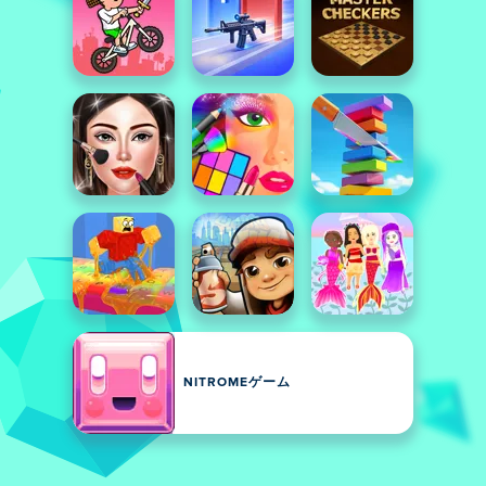
NITROMEゲーム