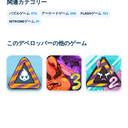
関連カテゴリー
パズルゲーム
476
アーケードゲーム
296
FLASHゲーム
153
NITROMEゲーム
91
このデベロッパーの他のゲーム