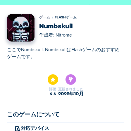
ゲーム
FLASHゲーム
Numbskull
作成者:
Nitrome
ここでNumbskull. NumbskullはFlashゲームのおすすめ
ゲームです。
ここでNumbskull. NumbskullはFlashゲームのおすすめ
ゲームです。
評価
更新されました
4.4
2022年10月
このゲームについて
対応デバイス