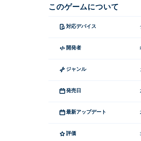
このゲームについて
対応デバイス
開発者
ジャンル
発売日
最新アップデート
評価