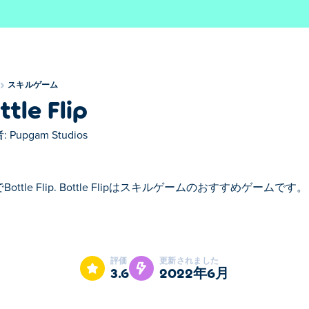
スキルゲーム
ttle Flip
:
Pupgam Studios
Bottle Flip. Bottle Flipはスキルゲームのおすすめゲームです。
はスキルゲームのおすすめゲームです。
評価
更新されました
3.6
2022年6月