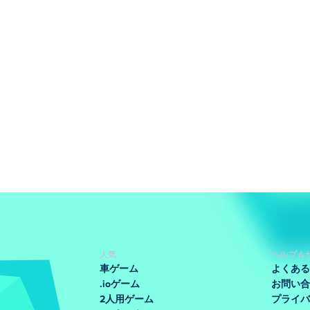
人気
ヘルプ＆
車ゲーム
よくある
.ioゲーム
お問い合
2人用ゲーム
プライバ