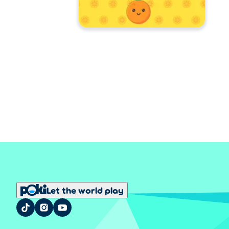
Let the world play