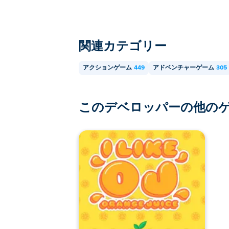
関連カテゴリー
アクションゲーム
449
アドベンチャーゲーム
305
このデベロッパーの他の