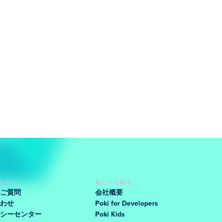
サポート
私たちを知る
ご質問
会社概要
わせ
Poki for Developers
シーセンター
Poki Kids