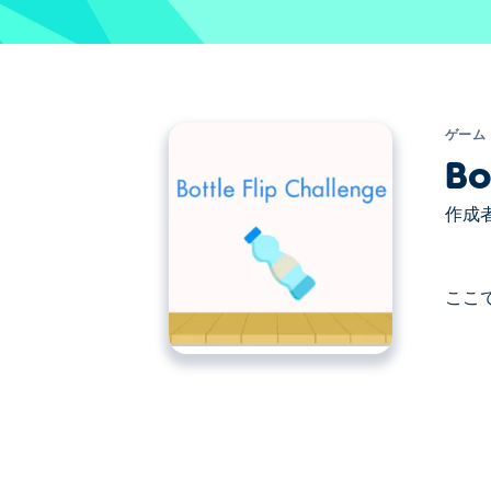
ゲーム
Bo
作成者
ここで
ここでBottle Flip. Bottle Flip