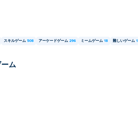
スキルゲーム
508
アーケードゲーム
296
ミームゲーム
18
難しいゲーム
1
ゲーム