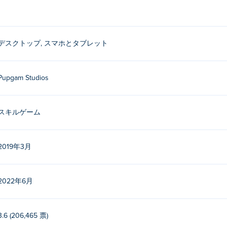
デスクトップ, スマホとタブレット
Pupgam Studios
スキルゲーム
2019年3月
2022年6月
3.6 (206,465 票)