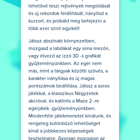
lehetővé teszi rejtvények megoldását
és új rekordok felállítását; irányítsd a
kurzort, és próbáld meg befejezni a
több ezer szint egyikét!
Játssz absztrakt környezetben,
mozgasd a labdákat egy sima mezőn,
vagy élvezd az izzó 3D -s grafikát
gyűjteményünkben. Az egér nem
más, mint a tárgyak közötti szövés, a
karakter irányítása és új magas
pontszámok beállítása. Játssz a soros
játékkal, a klasszikus Négyzetek
akcióval, és kattints a Maze 2 -re
egérjáték -gyűjteményünkben.
Mindenféle játékmenetet kínálunk, és
rengeteg különböző lehetőséget
kínál a jobbkezes képességek
tesztelésére. Gyorsan mozogjon az