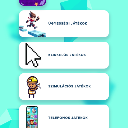
ÜGYESSÉGI JÁTÉKOK
KLIKKELŐS JÁTÉKOK
SZIMULÁCIÓS JÁTÉKOK
TELEFONOS JÁTÉKOK