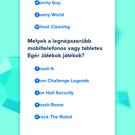
Punchy Guy
Boomy World
School Cleaning
Melyek a legnépszerűbb
mobiltelefonos vagy tabletes
Egér Játékok játékok?
Smash It
Neon Challenge Legends
I Am Hall Security
Smash Room
Wreck The Robot