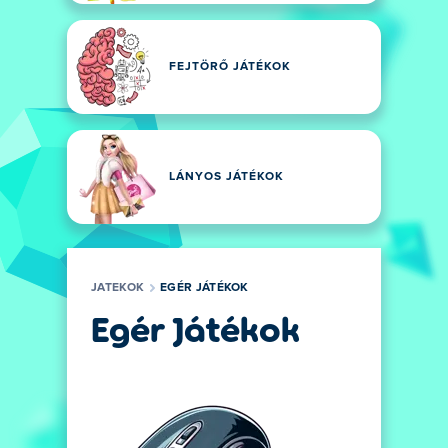
FEJTÖRŐ JÁTÉKOK
LÁNYOS JÁTÉKOK
JATEKOK
EGÉR JÁTÉKOK
Egér Játékok