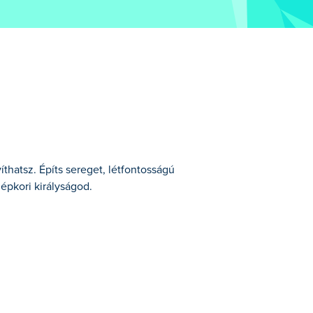
íthatsz. Építs sereget, létfontosságú
épkori királyságod.