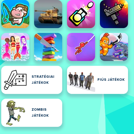
STRATÉGIAI
FIÚS JÁTÉKOK
JÁTÉKOK
ZOMBIS
JÁTÉKOK