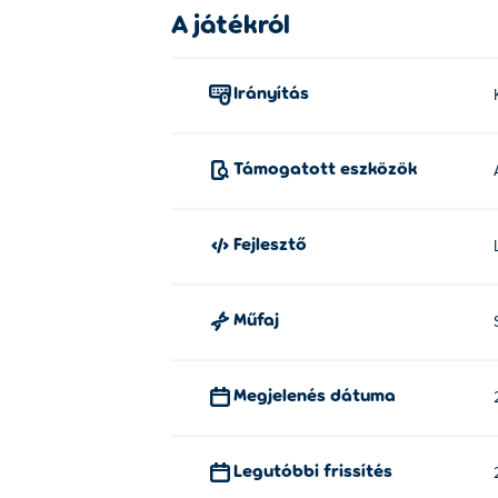
A játékról
Irányítás
Támogatott eszközök
Fejlesztő
Műfaj
Megjelenés dátuma
Legutóbbi frissítés