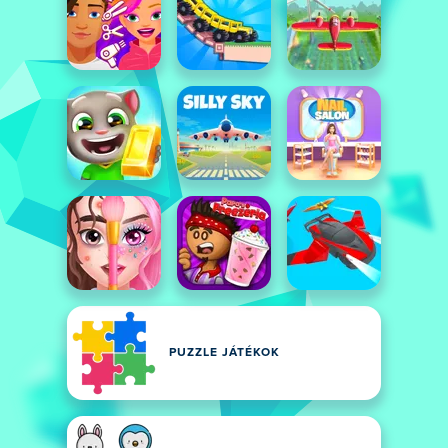
PUZZLE JÁTÉKOK