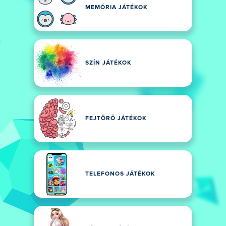
MEMÓRIA JÁTÉKOK
SZÍN JÁTÉKOK
FEJTÖRŐ JÁTÉKOK
TELEFONOS JÁTÉKOK