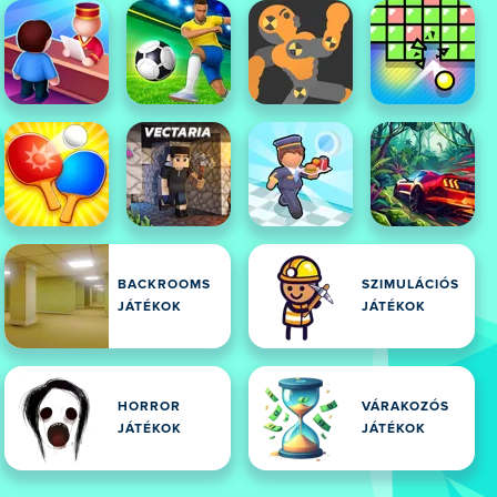
BACKROOMS
SZIMULÁCIÓS
JÁTÉKOK
JÁTÉKOK
HORROR
VÁRAKOZÓS
JÁTÉKOK
JÁTÉKOK