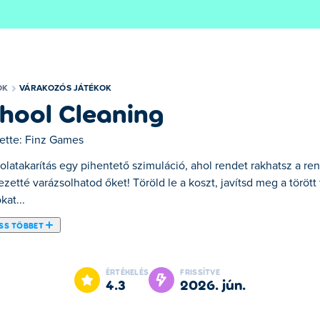
OK
VÁRAKOZÓS JÁTÉKOK
hool Cleaning
ette:
Finz Games
olatakarítás egy pihentető szimuláció, ahol rendet rakhatsz a re
zetté varázsolhatod őket! Töröld le a koszt, javítsd meg a törött
at...
SS TÖBBET
ó, ahol rendet rakhatsz a rendetlen terekben, és makulátlan körn
 élvezd a nyugtató hangokat minden koppintással és húzással. Mi
ÉRTÉKELÉS
FRISSÍTVE
tökéletességgé alakul. Lazíts, takaríts, és élvezd a rend helyreáll
4.3
2026. jún.
arítást?