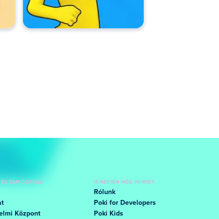
 ÉS TÁMOGATÁS
ISMERJEN MEG MINKET
Rólunk
at
Poki for Developers
elmi Központ
Poki Kids