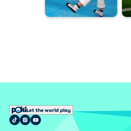
Let the world play