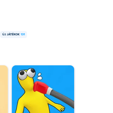
ÚJ JÁTÉKOK
131