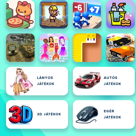
LÁNYOS
AUTÓS
JÁTÉKOK
JÁTÉKOK
EGÉR
3D JÁTÉKOK
JÁTÉKOK