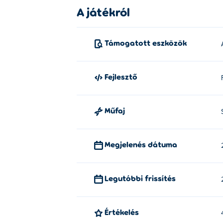
A játékról
Kattints vagy koppints a lejátszáshoz.
Ki találta ki az iskolai takarítást?
Támogatott eszközök
A School Cleaning játékot a Finz Games ké
és
Karate Fighter
!
Fejlesztő
Hogyan játszhatok ingyen az Iskol
Ingyenesen játszhatsz az School Cleaning 
Műfaj
Játszhatok School Cleaning játéko
Megjelenés dátuma
Az Iskolai Takarítás játszható számítógé
Legutóbbi frissítés
Értékelés