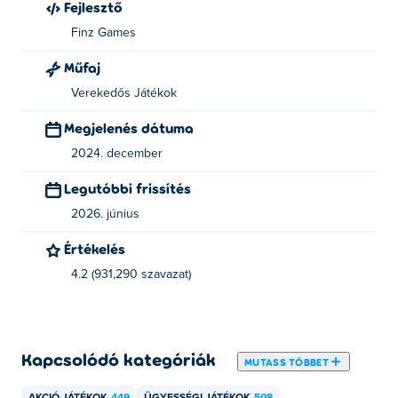
Fejlesztő
élvezd a lenyűgöző látványvilágot és hangeffektusokat,
Finz Games
amelyek életre keltik a küzdelmet. Akár tapasztalt
harcos, akár újonc vagy, a Karate Fighter olyan magával
Műfaj
ragadó élményt kínál, amelyet nem akarsz kihagyni.
Verekedős Játékok
Játssz most, és kezdd el az utazást, hogy harcművészeti
Megjelenés dátuma
bajnok legyél!
2024. december
Hogyan játszhatok Karate Fighterrel?
Legutóbbi frissítés
2026. június
Kattintson az egérrel a különböző menügombokra!
Értékelés
Mozgás: W, A, S, D
4.2 (931,290 szavazat)
Támadások: J, K, L, I
Kombinált képesség: U
Szünet: P
Kapcsolódó kategóriák
MUTASS TÖBBET
Ki hozta létre a Karate Fightert?