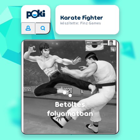
Karate Fighter
készítette: Finz Games
Betöltés
folyamatban