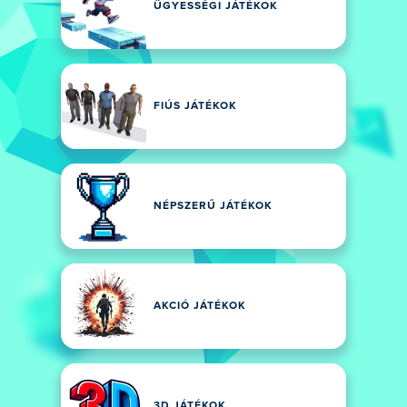
ÜGYESSÉGI JÁTÉKOK
FIÚS JÁTÉKOK
NÉPSZERŰ JÁTÉKOK
AKCIÓ JÁTÉKOK
3D JÁTÉKOK