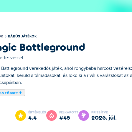
OK
BÁBÚS JÁTÉKOK
gic Battleground
ette:
vessel
 Battleground verekedős játék, ahol rongybaba harcost vezérelsz
latokat, kerüld a támadásokat, és lökd ki a rivális varázslókat a
csapásban.
SS TÖBBET
dős játék, ahol egy rongybaba harcost irányítasz vad mágikus cs
enségeket, és szabadíts fel erőteljes mágikus támadásokat, hogy 
ÉRTÉKELÉS
FELKAPOTT
FRISSÍTVE
eket, és küzdd át magad egyik őrült csatából a másikba. Készen
4.4
#45
2026. júl.