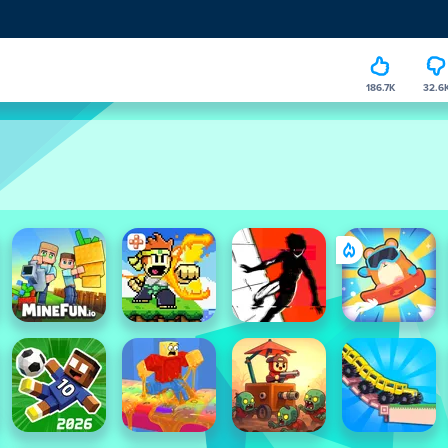
186.7K
32.6