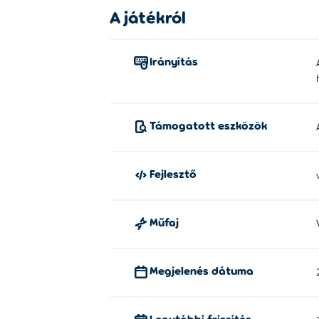
Hogyan kell játszani a Magic Battl
A játékról
Mozgás: WASD vagy nyílbillentyű
Nyomás: X, Y, Z vagy bal és jobb k
Irányítás
Ki hozta létre a Magic Battlegroun
A Magic Battlegroundot egy hajó alkotta m
Támogatott eszközök
Hogyan játszhatok ingyen a Magic 
Fejlesztő
Ingyenesen játszhatsz a Magic Battlegroun
Játszhatok Magic Battlegroundot m
Műfaj
A Magic Battleground játszható számítóg
Megjelenés dátuma
Legutóbbi frissítés