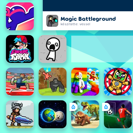
Magic Battleground
készítette: vessel