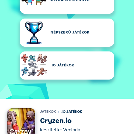
NÉPSZERŰ JÁTÉKOK
.IO JÁTÉKOK
JATEKOK
.IO JÁTÉKOK
Cryzen.io
készítette:
Vectaria