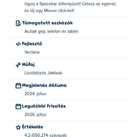
Ugorj a Spacebar billentyűvel! Célozz az egérrel,
Használja a nyílbillentyűket vagy a WASD-t a
és lőj egy Mouse click-kel!
mozgáshoz!
Támogatott eszközök
Használd a szóközt az ugráshoz!
Asztali gép, telefon és tablet
Mozgasd az egeret a célhoz, és kattints a
lőéshez!
Fejlesztő
Vectaria
Ki hozta létre a Cryzen.io-t?
Műfaj
A Cryzen.io-t a Vectaria hozta létre. Játssz a másik
Lövöldözős Játékok
játékukkal Poki:
Vectaria.io
Megjelenés dátuma
Hogyan játszhatok ingyen a Cryzen.io-val?
2024. július
A Cryzen.io-val ingyen játszhatsz a Poki oldalon.
Legutóbbi frissítés
Játszhatok a Cryzen.io-val mobileszközökön
2026. július
és asztali számítógépen?
Értékelés
A Cryzen.io lejátszható számítógépén és
4.2 (550,274 szavazat)