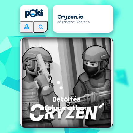
Cryzen.io
készítette: Vectaria
Betöltés
folyamatban