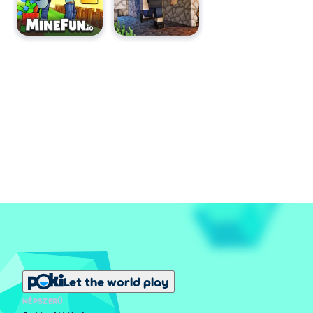
Let the world play
NÉPSZERŰ