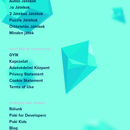
Autós Játékok
.io Játékok
2 Játékos Játékok
Puzzle Játékok
Öltöztetős Játékok
Minden játék
SEGÍTSÉG ÉS TÁMOGATÁS
GYIK
Kapcsolat
Adatvédelmi Központ
Privacy Statement
Cookie Statement
Terms of Use
ISMERJEN MEG MINKET
Rólunk
Poki for Developers
Poki Kids
Blog