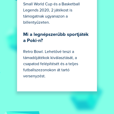
Small World Cup és a Basketball
Legends 2020, 2 játékost is
támogatnak ugyanazon a
billentyűzeten.
Mi a legnépszerűbb sportjáték
a Poki-n?
Retro Bowl. Lehetővé teszi a
támadójátékok kiválasztását, a
csapatod felépítését és a teljes
futballszezonokon át tartó
versenyzést.