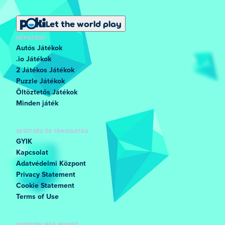
Let the world play
NÉPSZERŰ
Autós Játékok
.io Játékok
2 Játékos Játékok
Puzzle Játékok
Öltöztetős Játékok
Minden játék
SEGÍTSÉG ÉS TÁMOGATÁS
GYIK
Kapcsolat
Adatvédelmi Központ
Privacy Statement
Cookie Statement
Terms of Use
ISMERJEN MEG MINKET