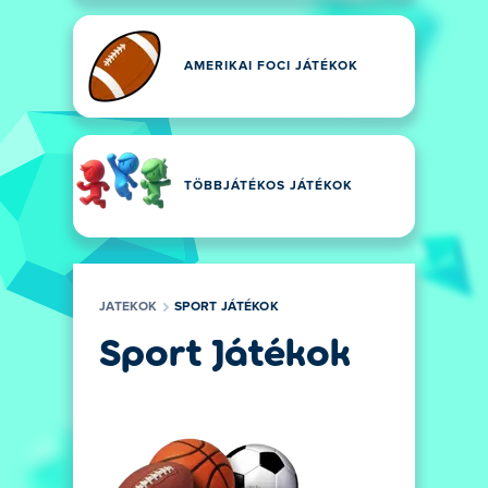
AMERIKAI FOCI JÁTÉKOK
TÖBBJÁTÉKOS JÁTÉKOK
JATEKOK
SPORT JÁTÉKOK
Sport Játékok