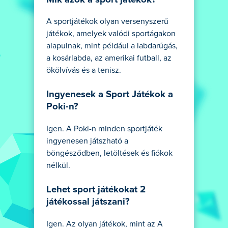
A sportjátékok olyan versenyszerű
játékok, amelyek valódi sportágakon
alapulnak, mint például a labdarúgás,
a kosárlabda, az amerikai futball, az
ökölvívás és a tenisz.
Ingyenesek a Sport Játékok a
Poki-n?
Igen. A Poki-n minden sportjáték
ingyenesen játszható a
böngésződben, letöltések és fiókok
nélkül.
Lehet sport játékokat 2
játékossal játszani?
Igen. Az olyan játékok, mint az A