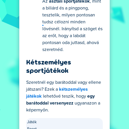
Az
asztali sportjátékok
, mint
a biliárd és a pingpong,
tesztelik, milyen pontosan
tudsz célozni minden
lövésnél. Irányítsd a szöget és
az erőt, hogy a labdát
pontosan oda juttasd, ahová
szeretnéd.
Kétszemélyes
sportjátékok
Szeretnél egy barátoddal vagy ellene
játszani? Ezek a
kétszemélyes
játékok
lehetővé teszik, hogy
egy
barátoddal versenyezz
ugyanazon a
képernyőn.
Játék