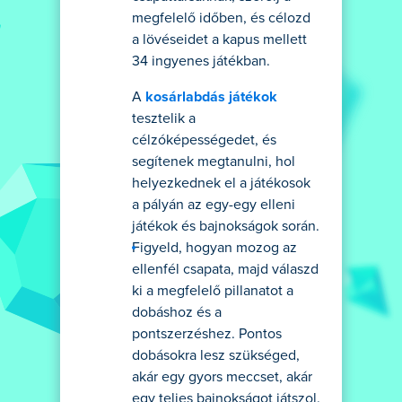
megfelelő időben, és célozd
a lövéseidet a kapus mellett
34 ingyenes játékban.
A
kosárlabdás játékok
tesztelik a
célzóképességedet, és
segítenek megtanulni, hol
helyezkednek el a játékosok
a pályán az egy-egy elleni
játékok és bajnokságok során.
Figyeld, hogyan mozog az
ellenfél csapata, majd válaszd
ki a megfelelő pillanatot a
dobáshoz és a
pontszerzéshez. Pontos
dobásokra lesz szükséged,
akár egy gyors meccset, akár
egy teljes bajnokságot játszol.