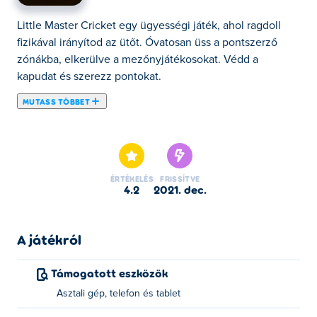
Little Master Cricket egy ügyességi játék, ahol ragdoll
fizikával irányítod az ütőt. Óvatosan üss a pontszerző
zónákba, elkerülve a mezőnyjátékosokat. Védd a
kapudat és szerezz pontokat.
MUTASS TÖBBET
Itt játszhatod a következőt Little Master Cricket. A Little
Master Cricket a válogatott Flash Játékok egyike.
ÉRTÉKELÉS
FRISSÍTVE
4.2
2021. dec.
A játékról
Támogatott eszközök
Asztali gép, telefon és tablet