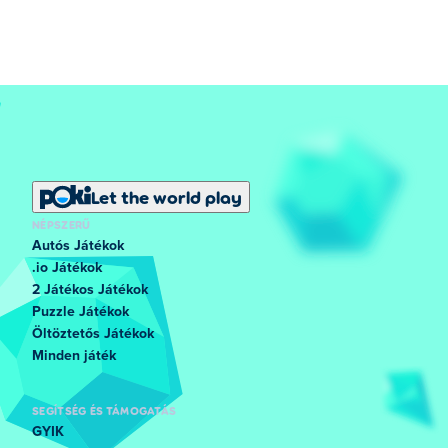
Let the world play
NÉPSZERŰ
Autós Játékok
.io Játékok
2 Játékos Játékok
Puzzle Játékok
Öltöztetős Játékok
Minden játék
SEGÍTSÉG ÉS TÁMOGATÁS
GYIK