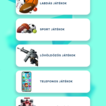
LABDÁS JÁTÉKOK
SPORT JÁTÉKOK
LÖVÖLDÖZŐS JÁTÉKOK
TELEFONOS JÁTÉKOK