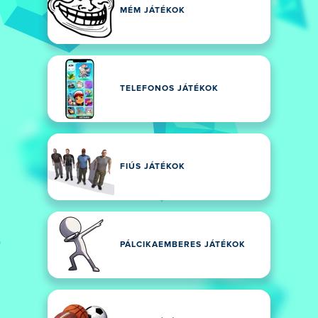
MÉM JÁTÉKOK
TELEFONOS JÁTÉKOK
FIÚS JÁTÉKOK
PÁLCIKAEMBERES JÁTÉKOK