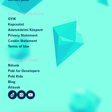
Minden játék
SEGÍTSÉG ÉS TÁMOGATÁS
GYIK
Kapcsolat
Adatvédelmi Központ
Privacy Statement
Cookie Statement
Terms of Use
ISMERJEN MEG MINKET
Rólunk
Poki for Developers
Poki Kids
Blog
Állások