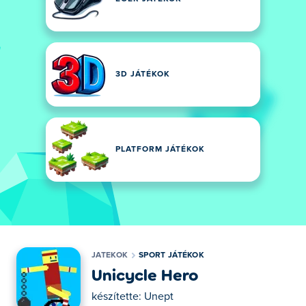
3D JÁTÉKOK
PLATFORM JÁTÉKOK
JATEKOK
SPORT JÁTÉKOK
Unicycle Hero
készítette:
Unept