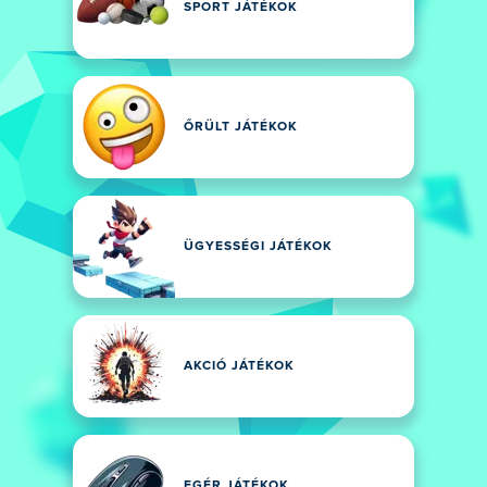
SPORT JÁTÉKOK
ŐRÜLT JÁTÉKOK
ÜGYESSÉGI JÁTÉKOK
AKCIÓ JÁTÉKOK
EGÉR JÁTÉKOK