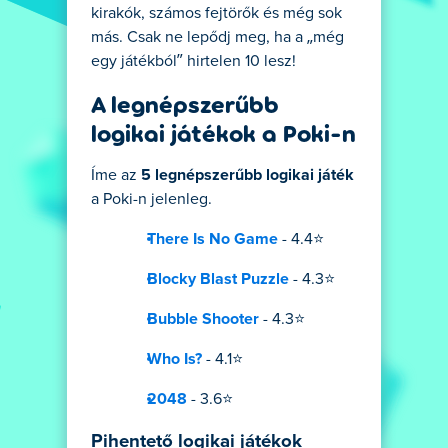
kirakók, számos fejtörők és még sok
más. Csak ne lepődj meg, ha a „még
egy játékból” hirtelen 10 lesz!
A legnépszerűbb
logikai játékok a Poki-n
Íme az
5 legnépszerűbb logikai játék
a Poki-n jelenleg.
There Is No Game
- 4.4⭐
Blocky Blast Puzzle
- 4.3⭐
Bubble Shooter
- 4.3⭐
Who Is?
- 4.1⭐
2048
- 3.6⭐
Pihentető logikai játékok