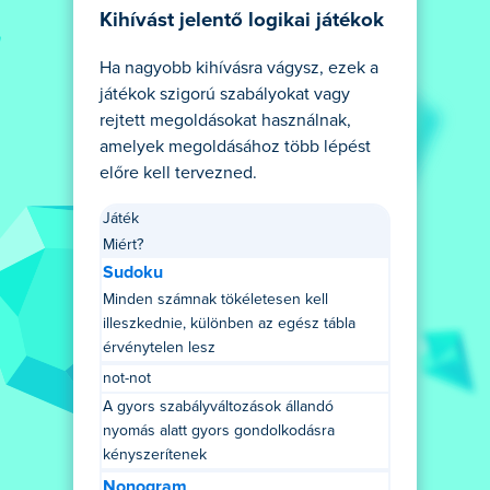
Kihívást jelentő logikai játékok
Ha nagyobb kihívásra vágysz, ezek a
játékok szigorú szabályokat vagy
rejtett megoldásokat használnak,
amelyek megoldásához több lépést
előre kell tervezned.
Játék
Miért?
Sudoku
Minden számnak tökéletesen kell
illeszkednie, különben az egész tábla
érvénytelen lesz
not-not
A gyors szabályváltozások állandó
nyomás alatt gyors gondolkodásra
kényszerítenek
Nonogram