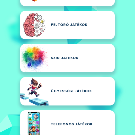
FEJTÖRŐ JÁTÉKOK
SZÍN JÁTÉKOK
ÜGYESSÉGI JÁTÉKOK
TELEFONOS JÁTÉKOK