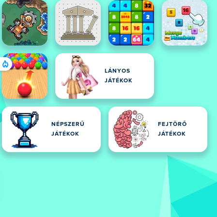
LÁNYOS
JÁTÉKOK
NÉPSZERŰ
FEJTÖRŐ
JÁTÉKOK
JÁTÉKOK