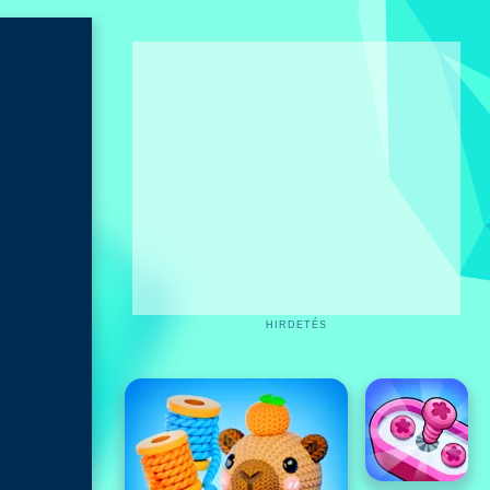
HIRDETÉS