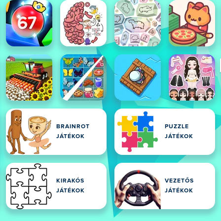
BRAINROT
PUZZLE
JÁTÉKOK
JÁTÉKOK
KIRAKÓS
VEZETŐS
JÁTÉKOK
JÁTÉKOK