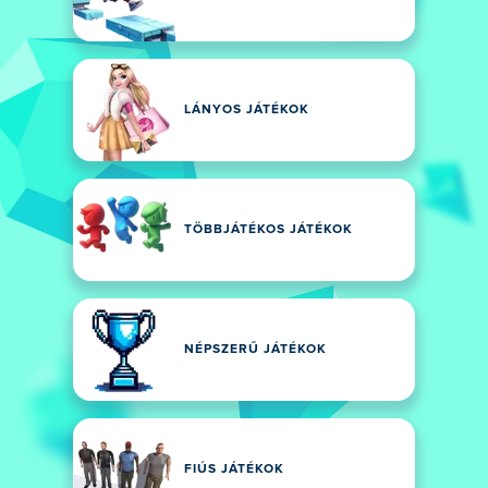
LÁNYOS JÁTÉKOK
TÖBBJÁTÉKOS JÁTÉKOK
NÉPSZERŰ JÁTÉKOK
FIÚS JÁTÉKOK