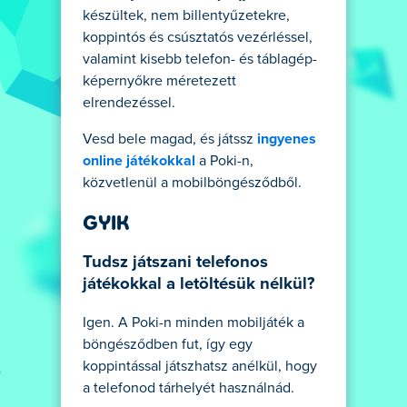
készültek, nem billentyűzetekre,
koppintós és csúsztatós vezérléssel,
valamint kisebb telefon- és táblagép-
képernyőkre méretezett
elrendezéssel.
Vesd bele magad, és játssz
ingyenes
online játékokkal
a Poki-n,
közvetlenül a mobilböngésződből.
GYIK
Tudsz játszani telefonos
játékokkal a letöltésük nélkül?
Igen. A Poki-n minden mobiljáték a
böngésződben fut, így egy
koppintással játszhatsz anélkül, hogy
a telefonod tárhelyét használnád.