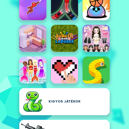
KIGYOS JÁTÉKOK