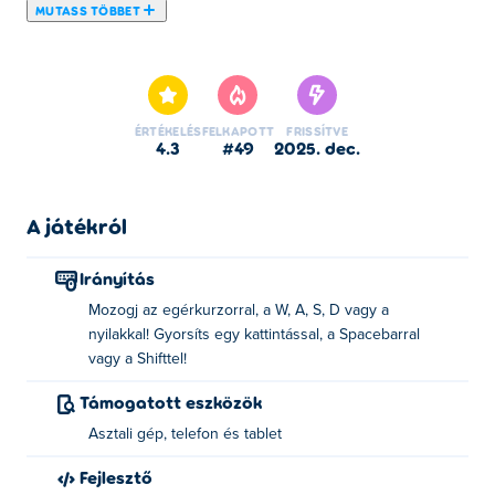
MUTASS TÖBBET
Itt játszhatod a következőt Snake vs Worms. A Snake vs
Worms a válogatott .io Játékok egyike.
ÉRTÉKELÉS
FELKAPOTT
FRISSÍTVE
4.3
#49
2025. dec.
A játékról
Irányítás
Mozogj az egérkurzorral, a W, A, S, D vagy a
nyilakkal! Gyorsíts egy kattintással, a Spacebarral
vagy a Shifttel!
Támogatott eszközök
Asztali gép, telefon és tablet
Fejlesztő