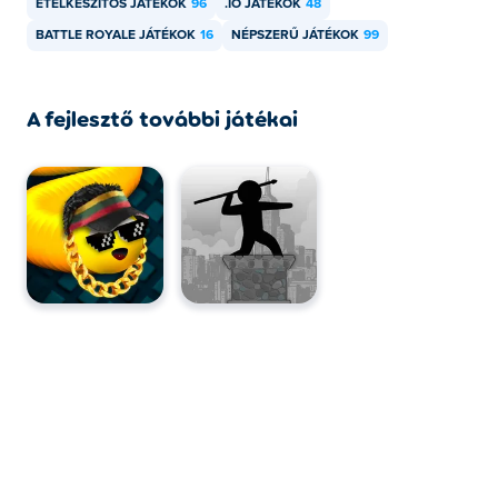
ÉTELKÉSZÍTŐS JÁTÉKOK
96
.IO JÁTÉKOK
48
BATTLE ROYALE JÁTÉKOK
16
NÉPSZERŰ JÁTÉKOK
99
A fejlesztő további játékai