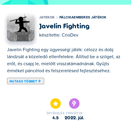
JATEKOK
PÁLCIKAEMBERES JÁTÉKOK
Javelin Fighting
készítette:
CrioDev
Javelin Fighting egy ügyességi játék: célozz és dobj
lándzsát a közeledő ellenfelekre. Állítsd be a szöget, az
erőt, és csapj le, mielőtt visszatámadnának. Gyűjts
érméket páncélod és felszerelésed fejlesztéséhez.
MUTASS TÖBBET
A gerelyek és a kövek csontokat törhetnek, ezért ne
hagyd, hogy az ellenség gerellyel lehajítson téged a
bástyádról! Kattints, és húzd hátrafelé a mutatót a dobás
erejének növeléséhez, hogy a földre taszítsd az
ÉRTÉKELÉS
FRISSÍTVE
ellenségedet! Tipp profiknak: találd el az ellenséged fejét
4.5
2022. júl.
az azonnali győzelemhez! Tegyél szert különleges
képességekre, mint például az ugrás és guggolás, hogy