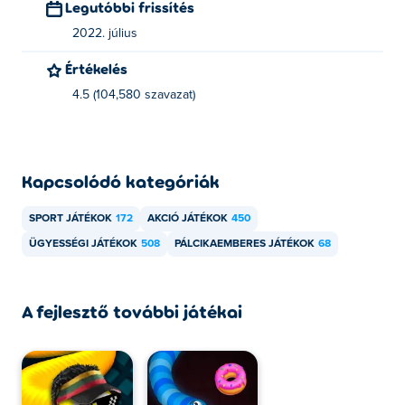
Legutóbbi frissítés
2022. július
Értékelés
4.5 (104,580 szavazat)
Kapcsolódó kategóriák
SPORT JÁTÉKOK
172
AKCIÓ JÁTÉKOK
450
ÜGYESSÉGI JÁTÉKOK
508
PÁLCIKAEMBERES JÁTÉKOK
68
A fejlesztő további játékai