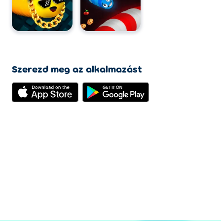
Szerezd meg az alkalmazást