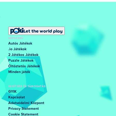
Let the world play
NÉPSZERŰ
Autós Játékok
.io Játékok
2 Játékos Játékok
Puzzle Játékok
Öltöztetős Játékok
Minden játék
SEGÍTSÉG ÉS TÁMOGATÁS
GYIK
Kapcsolat
Adatvédelmi Központ
Privacy Statement
Cookie Statement