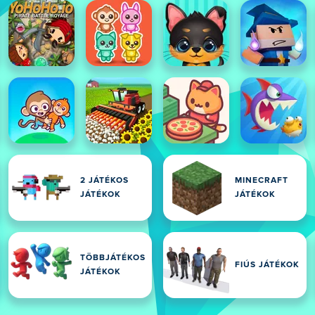
2 JÁTÉKOS
MINECRAFT
JÁTÉKOK
JÁTÉKOK
TÖBBJÁTÉKOS
FIÚS JÁTÉKOK
JÁTÉKOK