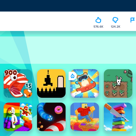
576.6K
124.2K