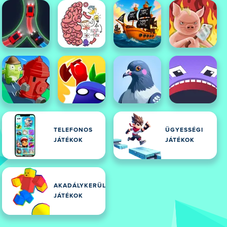
TELEFONOS
ÜGYESSÉGI
JÁTÉKOK
JÁTÉKOK
AKADÁLYKERÜLŐ
JÁTÉKOK