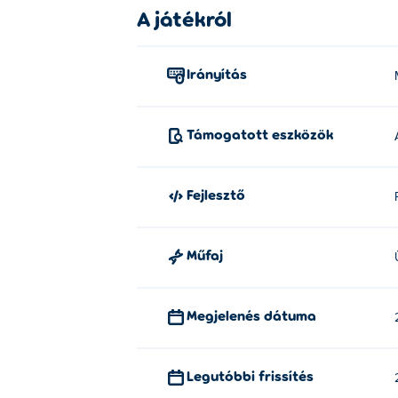
A játékról
Irányítás
Támogatott eszközök
Fejlesztő
Műfaj
Megjelenés dátuma
Legutóbbi frissítés