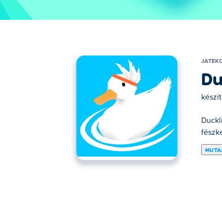
JATEK
Du
készít
Duckl
fészk
MUTA
Itt játszhatod a következőt Ducklings.io. A