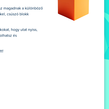
örsz magadnak a különböző
kel, csúszó blokk
kokat, hogy utat nyiss,
olhatsz és
tt!