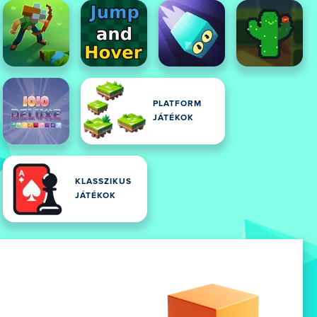
PLATFORM
JÁTÉKOK
KLASSZIKUS
JÁTÉKOK