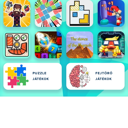
PUZZLE
FEJTÖRŐ
JÁTÉKOK
JÁTÉKOK