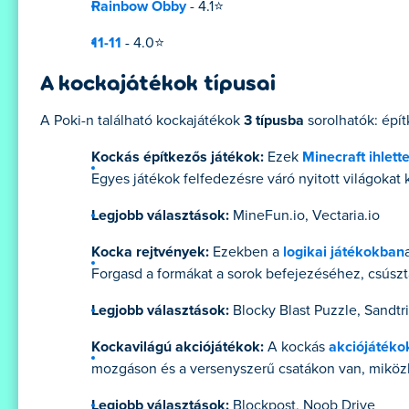
Rainbow Obby
- 4.1⭐
11-11
- 4.0⭐
A kockajátékok típusai
A Poki-n található kockajátékok
3 típusba
sorolhatók: épít
Kockás építkezős játékok:
Ezek
Minecraft ihlett
Egyes játékok felfedezésre váró nyitott világokat
Legjobb választások:
MineFun.io, Vectaria.io
Kocka rejtvények:
Ezekben a
logikai játékokban
Forgasd a formákat a sorok befejezéséhez, csúszta
Legjobb választások:
Blocky Blast Puzzle, Sandtri
Kockavilágú akciójátékok:
A kockás
akciójátéko
mozgáson és a versenyszerű csatákon van, miközb
Legjobb választások:
Blockpost, Noob Drive