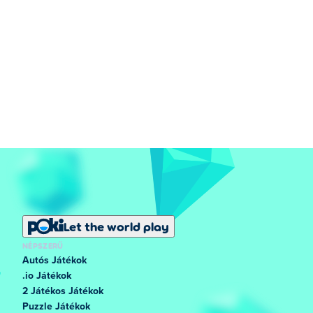
Let the world play
NÉPSZERŰ
Autós Játékok
.io Játékok
2 Játékos Játékok
Puzzle Játékok