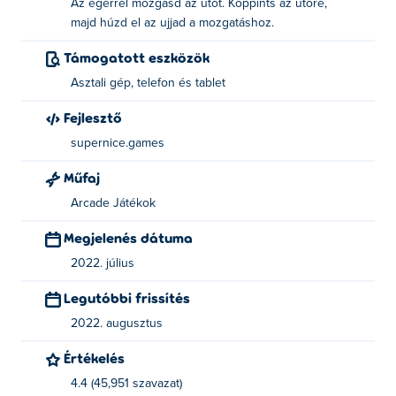
Az egérrel mozgasd az ütőt. Koppints az ütőre,
majd húzd el az ujjad a mozgatáshoz.
Támogatott eszközök
Asztali gép, telefon és tablet
Fejlesztő
supernice.games
Műfaj
Arcade Játékok
Megjelenés dátuma
2022. július
Legutóbbi frissítés
2022. augusztus
Értékelés
4.4 (45,951 szavazat)