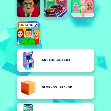
ARCADE JÁTÉKOK
BLOKKOS JÁTÉKOK