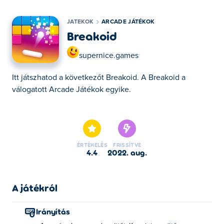
JATEKOK
ARCADE JÁTÉKOK
Breakoid
supernice.games
Itt játszhatod a következőt Breakoid. A Breakoid a
válogatott Arcade Játékok egyike.
Itt játszhatod a következőt Breakoid. A Breakoid a
válogatott Arcade Játékok egyike.
ÉRTÉKELÉS
FRISSÍTVE
4.4
2022. aug.
A játékról
Irányítás