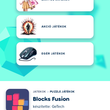
AKCIÓ JÁTÉKOK
EGÉR JÁTÉKOK
JATEKOK
PUZZLE JÁTÉKOK
Blocks Fusion
készítette:
GeTech