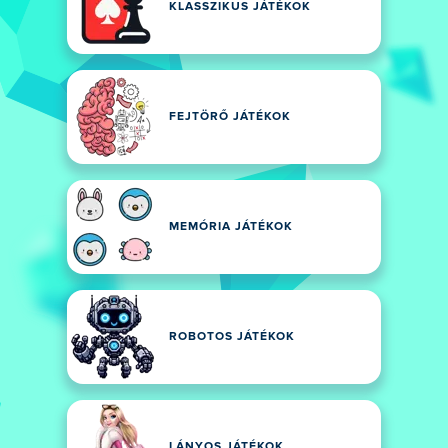
KLASSZIKUS JÁTÉKOK
FEJTÖRŐ JÁTÉKOK
MEMÓRIA JÁTÉKOK
ROBOTOS JÁTÉKOK
LÁNYOS JÁTÉKOK