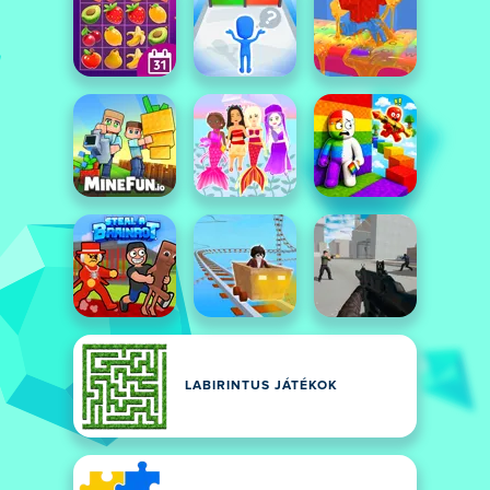
LABIRINTUS JÁTÉKOK