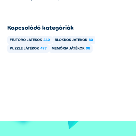
Kapcsolódó kategóriák
FEJTÖRŐ JÁTÉKOK
440
BLOKKOS JÁTÉKOK
80
PUZZLE JÁTÉKOK
477
MEMÓRIA JÁTÉKOK
98