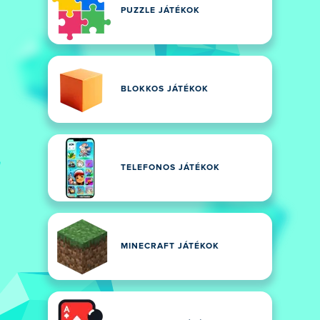
PUZZLE JÁTÉKOK
BLOKKOS JÁTÉKOK
TELEFONOS JÁTÉKOK
MINECRAFT JÁTÉKOK