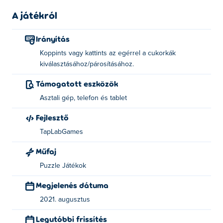
A játékról
Irányítás
Koppints vagy kattints az egérrel a cukorkák
kiválasztásához/párosításához.
Támogatott eszközök
Asztali gép, telefon és tablet
Fejlesztő
TapLabGames
Műfaj
Puzzle Játékok
Megjelenés dátuma
2021. augusztus
Legutóbbi frissítés