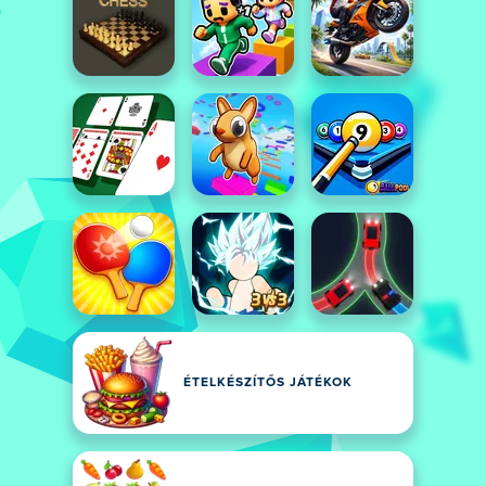
ÉTELKÉSZÍTŐS JÁTÉKOK