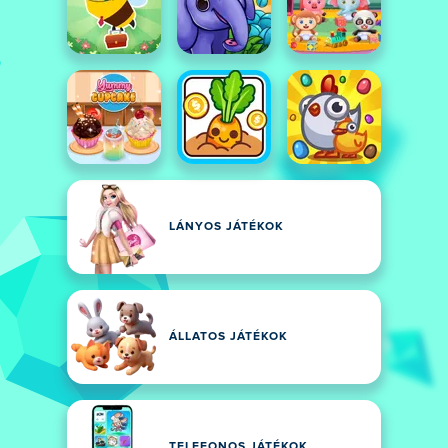
LÁNYOS JÁTÉKOK
ÁLLATOS JÁTÉKOK
TELEFONOS JÁTÉKOK