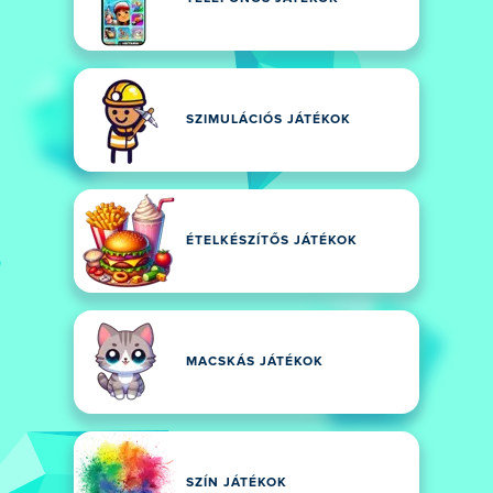
SZIMULÁCIÓS JÁTÉKOK
ÉTELKÉSZÍTŐS JÁTÉKOK
MACSKÁS JÁTÉKOK
SZÍN JÁTÉKOK