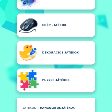
EGÉR JÁTÉKOK
DEKORÁCIÓS JÁTÉKOK
PUZZLE JÁTÉKOK
JATEKOK
HANGULATOS JÁTÉKOK