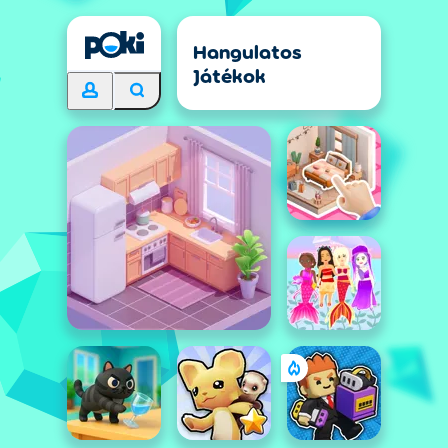
Hangulatos
Játékok