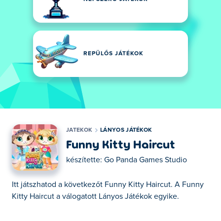
REPÜLŐS JÁTÉKOK
JATEKOK
LÁNYOS JÁTÉKOK
Funny Kitty Haircut
készítette:
Go Panda Games Studio
Itt játszhatod a következőt Funny Kitty Haircut. A Funny
Kitty Haircut a válogatott Lányos Játékok egyike.
Itt játszhatod a következőt Funny Kitty Haircut. A Funny
Kitty Haircut a válogatott Lányos Játékok egyike.