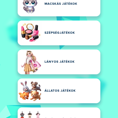
MACSKÁS JÁTÉKOK
SZÉPSÉGJÁTÉKOK
LÁNYOS JÁTÉKOK
ÁLLATOS JÁTÉKOK