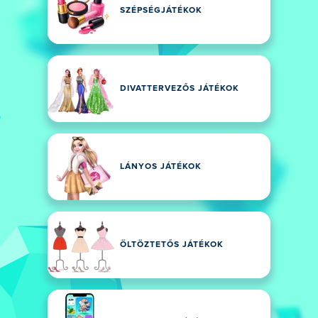
SZÉPSÉGJÁTÉKOK
DIVATTERVEZŐS JÁTÉKOK
LÁNYOS JÁTÉKOK
ÖLTÖZTETŐS JÁTÉKOK