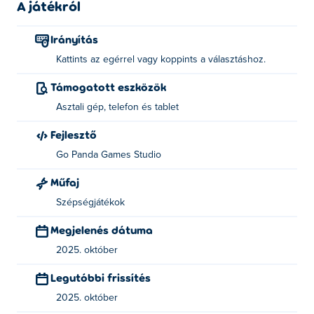
mutasd meg párizsi divatérzékedet!
A játékról
Hogyan kell játszani a Tictoc Paris Fashion
Irányítás
játékot?
Kattints az egérrel vagy koppints a választáshoz.
Kattintson vagy koppintson a választáshoz.
Támogatott eszközök
Asztali gép, telefon és tablet
Ki hozta létre a Tictoc Paris Fashiont?
Fejlesztő
A Tictoc Paris Fashion játékot a Go Panda Games
Go Panda Games Studio
készítette. Játssz a többi játékukkal a következő oldalon:
Poki:
Yummy Donut Factory
,
Yummy Chocolate Factory
,
Műfaj
Funny Kitty Haircut
,
TicToc Summer Fashion
,
Tictoc
Szépségjátékok
KPOP Fashion
,
Funny Puppy Emergency
,
Yummy Taco
,
Funny Cooking Camp
,
Funny Camping Day
,
Funny
Megjelenés dátuma
Travelling Airport
,
Funny Throat Surgery 2
,
Yummy Waffle
2025. október
Ice Cream
,
Cooking Korean Lesson
,
Funny Pet Haircut
,
funny-puppy-dressup, funny-kitty-dressup,
Funny Nose
Legutóbbi frissítés
Surgery
, és
Hipster vs Rockers
!
2025. október