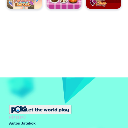
Let the world play
NÉPSZERŰ
Autós Játékok